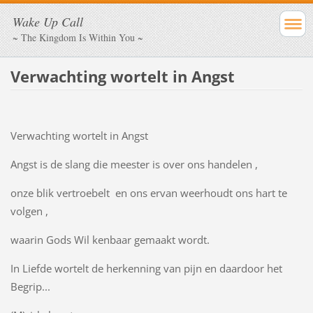
Wake Up Call
~ The Kingdom Is Within You ~
Verwachting wortelt in Angst
Verwachting wortelt in Angst
Angst is de slang die meester is over ons handelen ,
onze blik vertroebelt en o
ns ervan weerhoudt ons hart te
volgen ,
waarin Gods Wil kenbaar gemaakt wordt.
In Liefde wortelt de herkenning van pijn en daardoor het
Begrip...