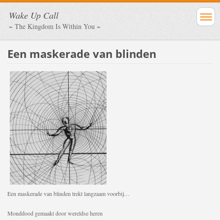
Wake Up Call
~ The Kingdom Is Within You ~
Een maskerade van blinden
Een maskerade van blinden trekt langzaam voorbij…
Monddood gemaakt door wereldse heren