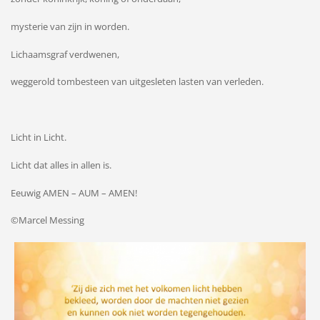
mysterie van zijn in worden.
Lichaamsgraf verdwenen,
weggerold tombesteen van uitgesleten lasten van verleden.
Licht in Licht.
Licht dat alles in allen is.
Eeuwig AMEN – AUM – AMEN!
©Marcel Messing