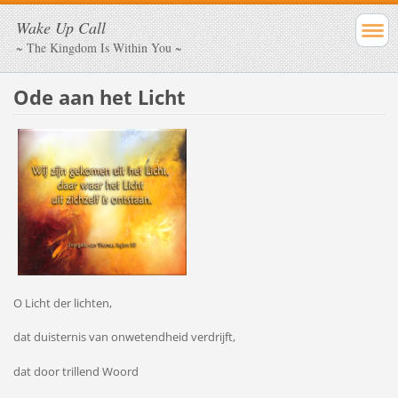
Wake Up Call
~ The Kingdom Is Within You ~
Ode aan het Licht
O Licht der lichten,
dat duisternis van onwetendheid verdrijft,
dat door trillend Woord