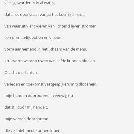
vleesgeworden is in al wat is,
dat alles doorkruist vanuit het kosmisch kruis
van waaruit vier rivieren van lichtend leven stromen,
een onmetelijk ebben en vloeden,
vorm aannemend in het lichaam van de mens,
kruisvorm waarop rozen van liefde kunnen bloeien.
O Licht der lichten,
verleden en toekomst vastgespijkerd in tijdloosheid,
mijn handen doorborend in eeuwig nu
dat stil door mij handelt,
mijn voeten doorborend
die zelf niet meer kunnen lopen.