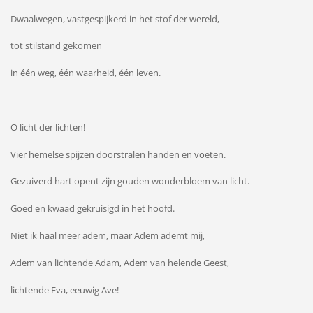
Dwaalwegen, vastgespijkerd in het stof der wereld,
tot stilstand gekomen
in één weg, één waarheid, één leven.
O licht der lichten!
Vier hemelse spijzen doorstralen handen en voeten.
Gezuiverd hart opent zijn gouden wonderbloem van licht.
Goed en kwaad gekruisigd in het hoofd.
Niet ik haal meer adem, maar Adem ademt mij,
Adem van lichtende Adam, Adem van helende Geest,
lichtende Eva, eeuwig Ave!