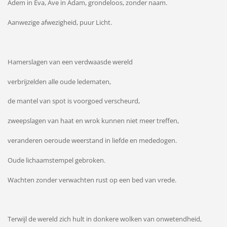
Adem in Eva, Ave in Adam, grondeloos, zonder naam.
Aanwezige afwezigheid, puur Licht.
Hamerslagen van een verdwaasde wereld
verbrijzelden alle oude ledematen,
de mantel van spot is voorgoed verscheurd,
zweepslagen van haat en wrok kunnen niet meer treffen,
veranderen oeroude weerstand in liefde en mededogen.
Oude lichaamstempel gebroken.
Wachten zonder verwachten rust op een bed van vrede.
Terwijl de wereld zich hult in donkere wolken van onwetendheid,