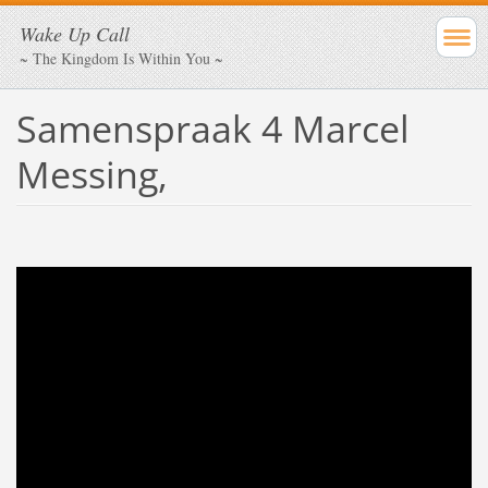
Wake Up Call
~ The Kingdom Is Within You ~
Samenspraak 4 Marcel
Messing,