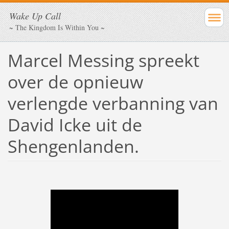
Wake Up Call
~ The Kingdom Is Within You ~
Marcel Messing spreekt
over de opnieuw
verlengde verbanning van
David Icke uit de
Shengenlanden.