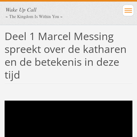
Wake Up Call
~ The Kingdom Is Within You ~
Deel 1 Marcel Messing
spreekt over de katharen
en de betekenis in deze
tijd