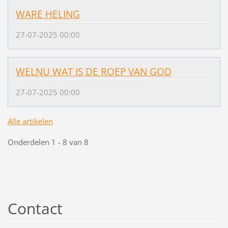
WARE HELING
27-07-2025 00:00
WELNU WAT IS DE ROEP VAN GOD
27-07-2025 00:00
Alle artikelen
Onderdelen 1 - 8 van 8
Contact