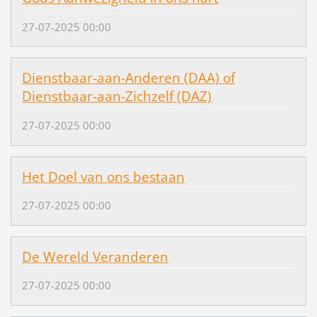
27-07-2025 00:00
Dienstbaar-aan-Anderen (DAA) of
Dienstbaar-aan-Zichzelf (DAZ)
27-07-2025 00:00
Het Doel van ons bestaan
27-07-2025 00:00
De Wereld Veranderen
27-07-2025 00:00