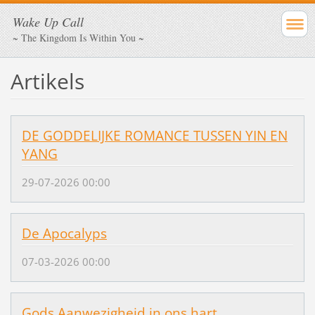
Wake Up Call
~ The Kingdom Is Within You ~
Artikels
DE GODDELIJKE ROMANCE TUSSEN YIN EN
YANG
29-07-2026 00:00
De Apocalyps
07-03-2026 00:00
Gods Aanwezigheid in ons hart