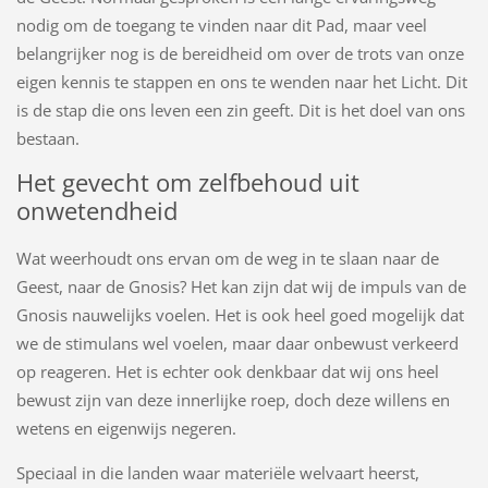
nodig om de toegang te vinden naar dit Pad, maar veel
belangrijker nog is de bereidheid om over de trots van onze
eigen kennis te stappen en ons te wenden naar het Licht. Dit
is de stap die ons leven een zin geeft. Dit is het doel van ons
bestaan.
Het gevecht om zelfbehoud uit
onwetendheid
Wat weerhoudt ons ervan om de weg in te slaan naar de
Geest, naar de Gnosis? Het kan zijn dat wij de impuls van de
Gnosis nauwelijks voelen. Het is ook heel goed mogelijk dat
we de stimulans wel voelen, maar daar onbewust verkeerd
op reageren. Het is echter ook denkbaar dat wij ons heel
bewust zijn van deze innerlijke roep, doch deze willens en
wetens en eigenwijs negeren.
Speciaal in die landen waar materiële welvaart heerst,