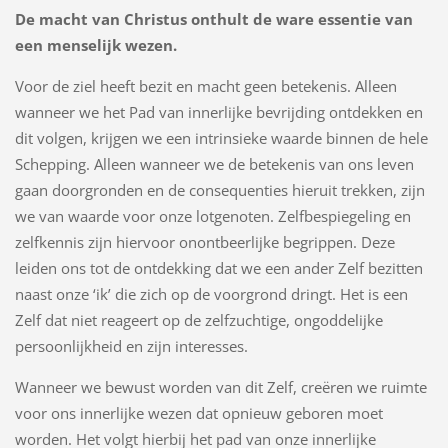
De macht van Christus onthult de ware essentie van
een menselijk wezen.
Voor de ziel heeft bezit en macht geen betekenis. Alleen
wanneer we het Pad van innerlijke bevrijding ontdekken en
dit volgen, krijgen we een intrinsieke waarde binnen de hele
Schepping. Alleen wanneer we de betekenis van ons leven
gaan doorgronden en de consequenties hieruit trekken, zijn
we van waarde voor onze lotgenoten. Zelfbespiegeling en
zelfkennis zijn hiervoor onontbeerlijke begrippen. Deze
leiden ons tot de ontdekking dat we een ander Zelf bezitten
naast onze ‘ik’ die zich op de voorgrond dringt. Het is een
Zelf dat niet reageert op de zelfzuchtige, ongoddelijke
persoonlijkheid en zijn interesses.
Wanneer we bewust worden van dit Zelf, creëren we ruimte
voor ons innerlijke wezen dat opnieuw geboren moet
worden. Het volgt hierbij het pad van onze innerlijke