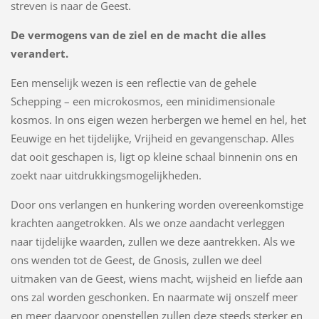
streven is naar de Geest.
De vermogens van de ziel en de macht die alles
verandert.
Een menselijk wezen is een reflectie van de gehele
Schepping – een microkosmos, een minidimensionale
kosmos. In ons eigen wezen herbergen we hemel en hel, het
Eeuwige en het tijdelijke, Vrijheid en gevangenschap. Alles
dat ooit geschapen is, ligt op kleine schaal binnenin ons en
zoekt naar uitdrukkingsmogelijkheden.
Door ons verlangen en hunkering worden overeenkomstige
krachten aangetrokken. Als we onze aandacht verleggen
naar tijdelijke waarden, zullen we deze aantrekken. Als we
ons wenden tot de Geest, de Gnosis, zullen we deel
uitmaken van de Geest, wiens macht, wijsheid en liefde aan
ons zal worden geschonken. En naarmate wij onszelf meer
en meer daarvoor openstellen zullen deze steeds sterker en