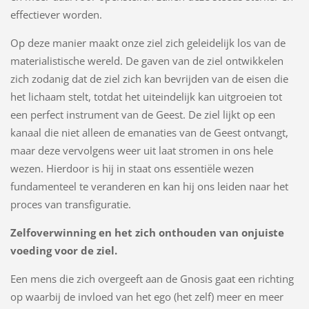
effectiever worden.
Op deze manier maakt onze ziel zich geleidelijk los van de
materialistische wereld. De gaven van de ziel ontwikkelen
zich zodanig dat de ziel zich kan bevrijden van de eisen die
het lichaam stelt, totdat het uiteindelijk kan uitgroeien tot
een perfect instrument van de Geest. De ziel lijkt op een
kanaal die niet alleen de emanaties van de Geest ontvangt,
maar deze vervolgens weer uit laat stromen in ons hele
wezen. Hierdoor is hij in staat ons essentiële wezen
fundamenteel te veranderen en kan hij ons leiden naar het
proces van transfiguratie.
Zelfoverwinning en het zich onthouden van onjuiste
voeding voor de ziel.
Een mens die zich overgeeft aan de Gnosis gaat een richting
op waarbij de invloed van het ego (het zelf) meer en meer