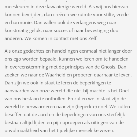
meesleuren in deze lawaaierige wereld. Als wij ons hiervan
kunnen bevrijden, dan creëren we ruimte voor stilte, vrede
en harmonie. Dan vallen ook de verlangens weg naar
kunstmatig geluk, naar succes of naar bevestiging door
anderen. We komen in contact met ons Zelf.
Als onze gedachtes en handelingen eenmaal niet langer door
ons ego worden bepaald, kunnen we leren om te handelen
in overeenstemming met de principes van de Gnosis. Dan
zoeken we naar de Waarheid en proberen daarnaar te leven.
Dan zijn we ook in staat te leren de beperkingen te
aanvaarden van onze wereld die niet bij machte is het Doel
van ons bestaan te onthullen. En zullen we in staat zijn de
wereld te herwaarderen naar zijn (beperkte) doel. We zullen
beseffen dat de aard en de beperkingen van ons sterfelijk
bestaan altijd lijden en pijn oproepen als uitingen van de
onvolmaaktheid van het tijdelijke menselijke wezen.