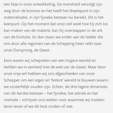
een fase in onze ontwikkeling. De mensheid vervolgt zijn
weg door de kosmos en het heeft het dieptepunt in zijn
materialisatie, in zijn fysieke bestaan nu bereikt. Dit is het
keerpunt. Op het moment dat onze ziel weet hoe hij zich los
kan maken van de materie, kan hij overstappen in de ark
van de Evolutie. En dan staan we onder aan de ladder die
ons door alle regionen van de Schepping heen reikt naar
onze Oorsprong, de Geest.
Eens waren wij schepselen van een hogere wereld en
leefden we in eenheid met de wet van de Geest. Maar door
onze vrije wil hebben wij ons afgescheiden van onze
Schepper om een eigen en ‘betere’ wereld te bouwen waarin
we onsterfelijk zouden zijn. Echter, de drie lagere dimensies
van dit Aardse bestaan – het fysieke, het astrale en het
mentale – schrijven ons wetten voor waarmee wij moeten
leren leven of we dit leuk vinden of niet.