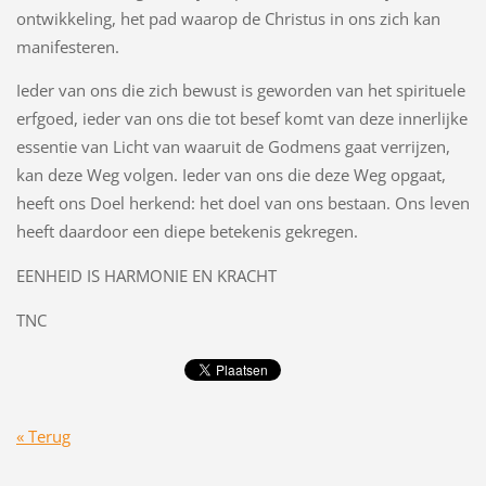
ontwikkeling, het pad waarop de Christus in ons zich kan
manifesteren.
Ieder van ons die zich bewust is geworden van het spirituele
erfgoed, ieder van ons die tot besef komt van deze innerlijke
essentie van Licht van waaruit de Godmens gaat verrijzen,
kan deze Weg volgen. Ieder van ons die deze Weg opgaat,
heeft ons Doel herkend: het doel van ons bestaan. Ons leven
heeft daardoor een diepe betekenis gekregen.
EENHEID IS HARMONIE EN KRACHT
TNC
« Terug