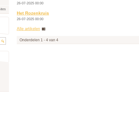
26-07-2025 00:00
ites
Het Rozenkruis
26-07-2025 00:00
Alle artikelen
Onderdelen 1 - 4 van 4