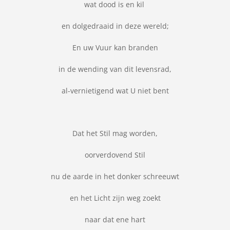
wat dood is en kil
en dolgedraaid in deze wereld;
En uw Vuur kan branden
in de wending van dit levensrad,
al-vernietigend wat U niet bent
Dat het Stil mag worden,
oorverdovend Stil
nu de aarde in het donker schreeuwt
en het Licht zijn weg zoekt
naar dat ene hart