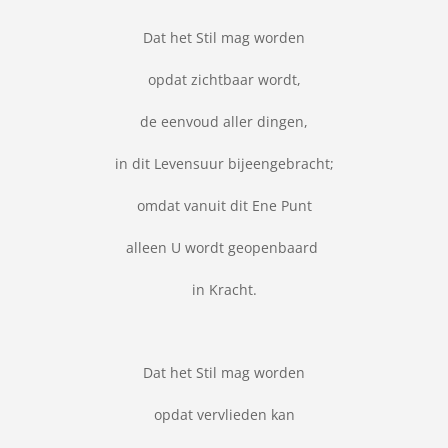
Dat het Stil mag worden
opdat zichtbaar wordt,
de eenvoud aller dingen,
in dit Levensuur bijeengebracht;
omdat vanuit dit Ene Punt
alleen U wordt geopenbaard
in Kracht.
Dat het Stil mag worden
opdat vervlieden kan