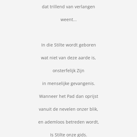
dat trillend van verlangen
weent...
In die Stilte wordt geboren
wat niet van deze aarde is,
onsterfelijk Zijn
in menselijke gevangenis.
Wanneer het Pad dan oprijst
vanuit de nevelen onzer blik,
en ademloos betreden wordt,
Is Stilte onze gids.