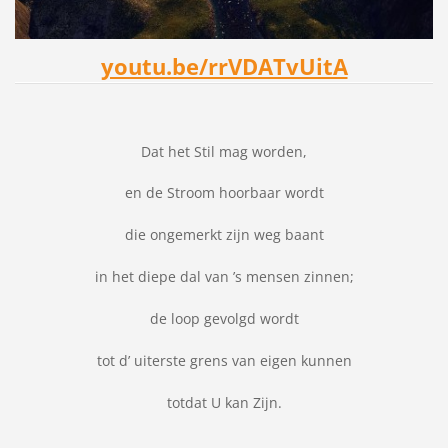
youtu.be/rrVDATvUitA
Dat het Stil mag worden,
en de Stroom hoorbaar wordt
die ongemerkt zijn weg baant
in het diepe dal van ’s mensen zinnen;
de loop gevolgd wordt
tot d’ uiterste grens van eigen kunnen
totdat U kan Zijn.