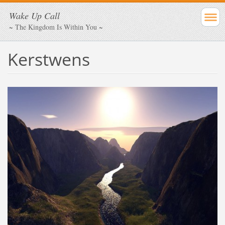
Wake Up Call
~ The Kingdom Is Within You ~
Kerstwens