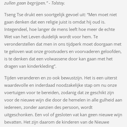
zullen gaan begrijpen.” - Tolstoy.
Tseng Tse drukt een soortgelijk gevoel uit: “Men moet niet
gaan denken dat een religie juist is omdat hij oud is.
Integendeel, hoe langer de mens leeft hoe meer de echte
Wet van het Leven duidelijk wordt voor hem. Te
veronderstellen dat men in ons tijdperk moet doorgaan met
te geloven wat onze grootvaders en voorvaderen geloofden,
is te denken dat een volwassene door kan gaan met het
dragen van kinderkleding”.
Tijden veranderen en zo ook bewustzijn. Het is een uiterst
waardevolle en inderdaad noodzakelijke stap om nu onze
voertuigen voor te bereiden, zodanig dat ze geschikt zijn
voor de nieuwe wijn die door de hemelen in alle gulheid aan
iedereen, zonder aanzien des persoon, wordt
uitgeschonken. Een vol of gesloten vat kan geen nieuwe wijn
bevatten. Het zijn daarom de kinderen van de Nieuwe