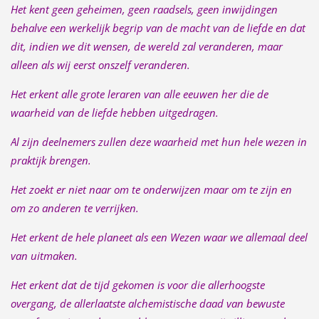
Het kent geen geheimen, geen raadsels, geen inwijdingen
behalve een werkelijk begrip van de macht van de liefde en dat
dit, indien we dit wensen, de wereld zal veranderen, maar
alleen als wij eerst onszelf veranderen.
Het erkent alle grote leraren van alle eeuwen her die de
waarheid van de liefde hebben uitgedragen.
Al zijn deelnemers zullen deze waarheid met hun hele wezen in
praktijk brengen.
Het zoekt er niet naar om te onderwijzen maar om te zijn en
om zo anderen te verrijken.
Het erkent de hele planeet als een Wezen waar we allemaal deel
van uitmaken.
Het erkent dat de tijd gekomen is voor die allerhoogste
overgang, de allerlaatste alchemistische daad van bewuste