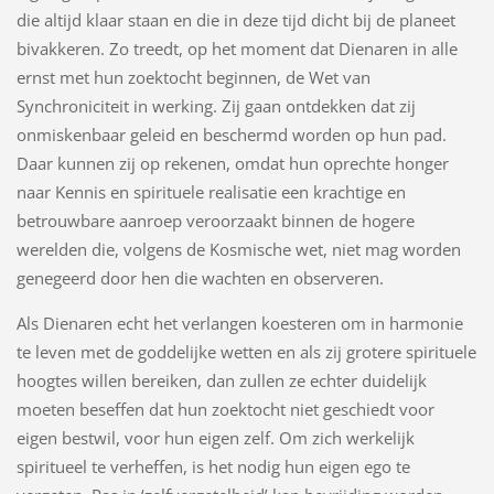
die altijd klaar staan en die in deze tijd dicht bij de planeet
bivakkeren. Zo treedt, op het moment dat Dienaren in alle
ernst met hun zoektocht beginnen, de Wet van
Synchroniciteit in werking. Zij gaan ontdekken dat zij
onmiskenbaar geleid en beschermd worden op hun pad.
Daar kunnen zij op rekenen, omdat hun oprechte honger
naar Kennis en spirituele realisatie een krachtige en
betrouwbare aanroep veroorzaakt binnen de hogere
werelden die, volgens de Kosmische wet, niet mag worden
genegeerd door hen die wachten en observeren.
Als Dienaren echt het verlangen koesteren om in harmonie
te leven met de goddelijke wetten en als zij grotere spirituele
hoogtes willen bereiken, dan zullen ze echter duidelijk
moeten beseffen dat hun zoektocht niet geschiedt voor
eigen bestwil, voor hun eigen zelf. Om zich werkelijk
spiritueel te verheffen, is het nodig hun eigen ego te