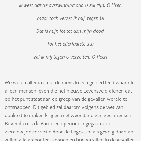
Ik weet dat de overwinning aan U zal zijn, O Heer,
maar toch verzet ik mij tegen U!
Dat is mijn lot tot aan mijn dood.
Tot het allerlaatste uur
zal ik mij tegen U verzetten, O Heer!
We weten allemaal dat de mens in een gebied leeft waar niet
alleen mensen leven die het nieuwe Levensveld dienen dat
op het punt staat aan de greep van de gevallen wereld te
ontsnappen. Dit gebied zal daarom volgens de wet van
dualiteit te maken krijgen met weerstand van veel mensen.
Bovendien is de Aarde een periode ingegaan van
wereldwijde correctie door de Logos, en als gevolg daarvan
zullen alle archonten, aeonen en hun vazallen in de gevallen