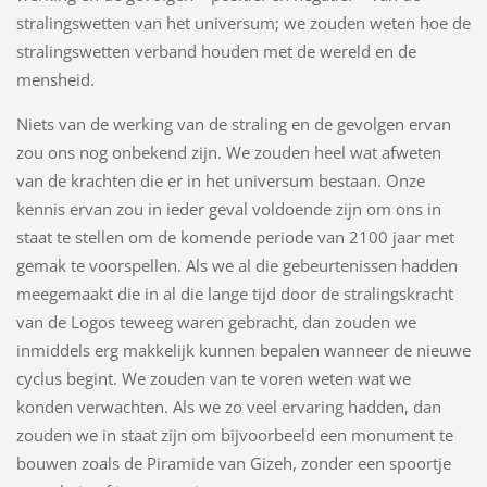
stralingswetten van het universum; we zouden weten hoe de
stralingswetten verband houden met de wereld en de
mensheid.
Niets van de werking van de straling en de gevolgen ervan
zou ons nog onbekend zijn. We zouden heel wat afweten
van de krachten die er in het universum bestaan. Onze
kennis ervan zou in ieder geval voldoende zijn om ons in
staat te stellen om de komende periode van 2100 jaar met
gemak te voorspellen. Als we al die gebeurtenissen hadden
meegemaakt die in al die lange tijd door de stralingskracht
van de Logos teweeg waren gebracht, dan zouden we
inmiddels erg makkelijk kunnen bepalen wanneer de nieuwe
cyclus begint. We zouden van te voren weten wat we
konden verwachten. Als we zo veel ervaring hadden, dan
zouden we in staat zijn om bijvoorbeeld een monument te
bouwen zoals de Piramide van Gizeh, zonder een spoortje