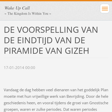
Wake Up Call
~ The Kingdom Is Within You ~
DE VOORSPELLING VAN
DE EINDTIJD VAN DE
PIRAMIDE VAN GIZEH
17-01-2014 00:00
Vandaag de dag hebben veel dienaren van het goddelijk Plan
moeite met hun vrijwillige werk van Bevrijding. Door de hele
geschiedenis heen, en vooral tijdens de groei van Gnostische
groepen, waren er zulke periodes. Dat waren periodes