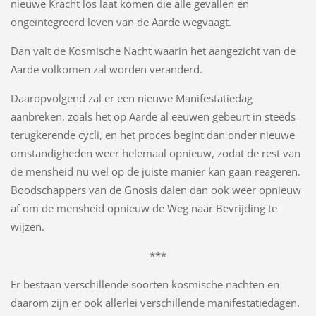
nieuwe Kracht los laat komen die alle gevallen en
ongeïntegreerd leven van de Aarde wegvaagt.
Dan valt de Kosmische Nacht waarin het aangezicht van de
Aarde volkomen zal worden veranderd.
Daaropvolgend zal er een nieuwe Manifestatiedag
aanbreken, zoals het op Aarde al eeuwen gebeurt in steeds
terugkerende cycli, en het proces begint dan onder nieuwe
omstandigheden weer helemaal opnieuw, zodat de rest van
de mensheid nu wel op de juiste manier kan gaan reageren.
Boodschappers van de Gnosis dalen dan ook weer opnieuw
af om de mensheid opnieuw de Weg naar Bevrijding te
wijzen.
***
Er bestaan verschillende soorten kosmische nachten en
daarom zijn er ook allerlei verschillende manifestatiedagen.