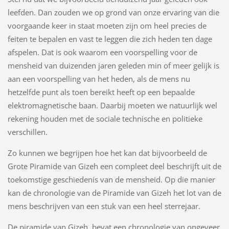
leefden. Dan zouden we op grond van onze ervaring van die
voorgaande keer in staat moeten zijn om heel precies de
feiten te bepalen en vast te leggen die zich heden ten dage
afspelen. Dat is ook waarom een voorspelling voor de
mensheid van duizenden jaren geleden min of meer gelijk is
aan een voorspelling van het heden, als de mens nu
hetzelfde punt als toen bereikt heeft op een bepaalde
elektromagnetische baan. Daarbij moeten we natuurlijk wel
rekening houden met de sociale technische en politieke
verschillen.
Zo kunnen we begrijpen hoe het kan dat bijvoorbeeld de
Grote Piramide van Gizeh een compleet deel beschrijft uit de
toekomstige geschiedenis van de mensheid. Op die manier
kan de chronologie van de Piramide van Gizeh het lot van de
mens beschrijven van een stuk van een heel sterrejaar.
De piramide van Gizeh bevat een chronologie van ongeveer