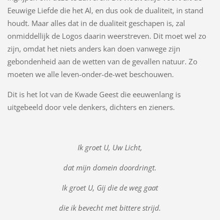
Eeuwige Liefde die het Al, en dus ook de dualiteit, in stand
houdt. Maar alles dat in de dualiteit geschapen is, zal
onmiddellijk de Logos daarin weerstreven. Dit moet wel zo
zijn, omdat het niets anders kan doen vanwege zijn
gebondenheid aan de wetten van de gevallen natuur. Zo
moeten we alle leven-onder-de-wet beschouwen.
Dit is het lot van de Kwade Geest die eeuwenlang is
uitgebeeld door vele denkers, dichters en zieners.
Ik groet U, Uw Licht,
dat mijn domein doordringt.
Ik groet U, Gij die de weg gaat
die ik bevecht met bittere strijd.