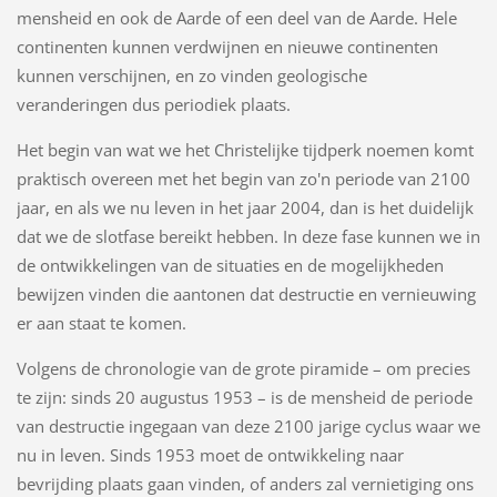
mensheid en ook de Aarde of een deel van de Aarde. Hele
continenten kunnen verdwijnen en nieuwe continenten
kunnen verschijnen, en zo vinden geologische
veranderingen dus periodiek plaats.
Het begin van wat we het Christelijke tijdperk noemen komt
praktisch overeen met het begin van zo'n periode van 2100
jaar, en als we nu leven in het jaar 2004, dan is het duidelijk
dat we de slotfase bereikt hebben. In deze fase kunnen we in
de ontwikkelingen van de situaties en de mogelijkheden
bewijzen vinden die aantonen dat destructie en vernieuwing
er aan staat te komen.
Volgens de chronologie van de grote piramide – om precies
te zijn: sinds 20 augustus 1953 – is de mensheid de periode
van destructie ingegaan van deze 2100 jarige cyclus waar we
nu in leven. Sinds 1953 moet de ontwikkeling naar
bevrijding plaats gaan vinden, of anders zal vernietiging ons