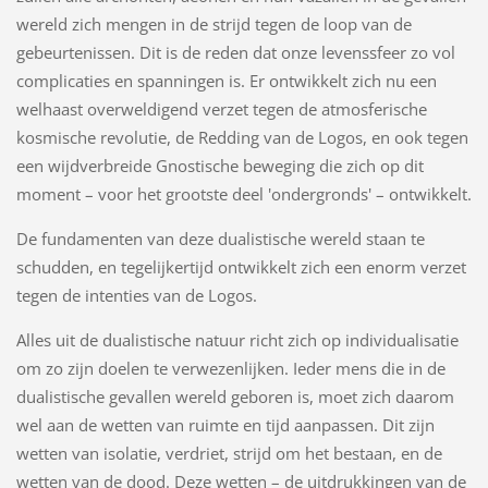
wereld zich mengen in de strijd tegen de loop van de
gebeurtenissen. Dit is de reden dat onze levenssfeer zo vol
complicaties en spanningen is. Er ontwikkelt zich nu een
welhaast overweldigend verzet tegen de atmosferische
kosmische revolutie, de Redding van de Logos, en ook tegen
een wijdverbreide Gnostische beweging die zich op dit
moment – voor het grootste deel 'ondergronds' – ontwikkelt.
De fundamenten van deze dualistische wereld staan te
schudden, en tegelijkertijd ontwikkelt zich een enorm verzet
tegen de intenties van de Logos.
Alles uit de dualistische natuur richt zich op individualisatie
om zo zijn doelen te verwezenlijken. Ieder mens die in de
dualistische gevallen wereld geboren is, moet zich daarom
wel aan de wetten van ruimte en tijd aanpassen. Dit zijn
wetten van isolatie, verdriet, strijd om het bestaan, en de
wetten van de dood. Deze wetten – de uitdrukkingen van de