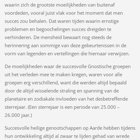
waarin zich de grootste moeilijkheden van buitenaf
voordeden, vooral juist vlak voor het moment dat men
succes zou behalen. Dat waren tijden waarin ernstige
problemen en begoochelingen succes dreigden te
verhinderen. De mensheid bewaart nog steeds de
herinnering aan sommige van deze gebeurtenissen in de
vorm van legenden en vertellingen die hiernaar verwijzen.
De moeilijkheden waar de succesvolle Gnostische groepen
uit het verleden mee te maken kregen, waren voor alle
groepen erg verschillend, want die werden altijd bepaald
door de altijd wisselende straling en spanning van de
planetaire en zodiakale invloeden van het desbetreffende
sterrejaar. (Een sterrejaar is een periode van 25.000 –
26.000 jaar.)
Succesvolle heilige genootschappen op Aarde hebben tijdens
hun ontwikkeling altijd al zwaar te lijden gehad van wrede