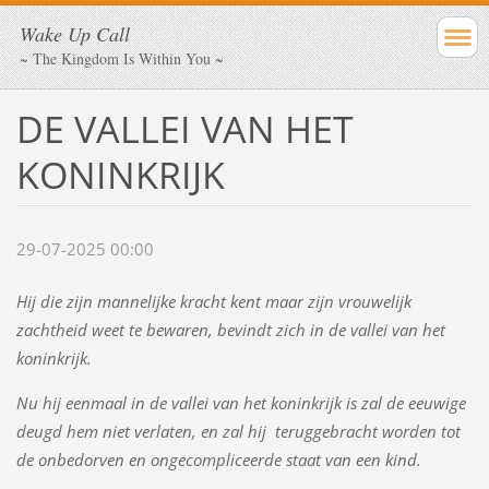
Wake Up Call
~ The Kingdom Is Within You ~
DE VALLEI VAN HET
KONINKRIJK
29-07-2025 00:00
Hij die zijn mannelijke kracht kent maar zijn vrouwelijk
zachtheid weet te bewaren, bevindt zich in de vallei van het
koninkrijk.
Nu hij eenmaal in de vallei van het koninkrijk is zal de eeuwige
deugd hem niet verlaten, en zal hij teruggebracht worden tot
de onbedorven en ongecompliceerde staat van een kind.