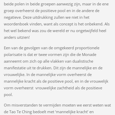
beide polen in beide groepen aanwezig zijn, maar in de ene
groep overheerst de positieve pool en in de andere de
negatieve. Deze uitdrukking zullen we niet in het
woordenboek vinden, want als concept is het onbekend. Als
het wel bekend was zou de wereld er nu ongetwijfeld heel
anders uitzien!
Een van de gevolgen van de omgekeerd proportionele
polarisatie is dat er twee vormen zijn die de Monade
aanneemt om zich op alle vlakken van dualistische
manifestatie uit te drukken. Dit zijn de mannelijke en de
vrouwelijke. In de mannelijke vorm overheerst de
mannelijke kracht als de positieve pool, en in de vrouwelijk
vorm overheerst vrouwelijke zachtheid als de positieve
pool.
Om misverstanden te vermijden moeten we eerst weten wat
de Tao Te Ching bedoelt met ‘mannelijke kracht’ en