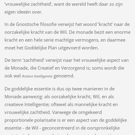
‘vrouwelijke zachtheid’, want de wereld heeft daar zo zijn
eigen ideeën over.
In de Gnostische filosofie verwijst het woord ‘kracht’ naar de
oorzakelijke kracht van de Wil. De monade bezit een enorme
kracht en een hele serie machtige vermogens, en daarmee
moet het Goddelijke Plan uitgevoerd worden.
De term ‘zachtheid’ verwijst naar het vrouwelijke aspect van
de Monade, die Creatief en Verzorgend is; soms wordt die
ook wel
genoemd.
Actieve Intelligentie
De goddelijke essentie is dus op twee manieren in de
Monade aanwezig: als oorzakelijke kracht, Wil, en als
creatieve Intelligentie; oftewel als mannelijke kracht en
vrouwelijke zachtheid. Vanwege de omgekeerd
proportionele polarisatie is er een aspect van de goddelijke
essentie - de Wil - geconcentreerd in de oorspronkelijke