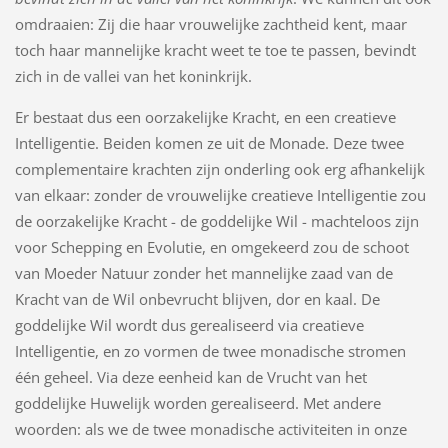
omdraaien: Zij die haar vrouwelijke zachtheid kent, maar
toch haar mannelijke kracht weet te toe te passen, bevindt
zich in de vallei van het koninkrijk.
Er bestaat dus een oorzakelijke Kracht, en een creatieve
Intelligentie. Beiden komen ze uit de Monade. Deze twee
complementaire krachten zijn onderling ook erg afhankelijk
van elkaar: zonder de vrouwelijke creatieve Intelligentie zou
de oorzakelijke Kracht - de goddelijke Wil - machteloos zijn
voor Schepping en Evolutie, en omgekeerd zou de schoot
van Moeder Natuur zonder het mannelijke zaad van de
Kracht van de Wil onbevrucht blijven, dor en kaal. De
goddelijke Wil wordt dus gerealiseerd via creatieve
Intelligentie, en zo vormen de twee monadische stromen
één geheel. Via deze eenheid kan de Vrucht van het
goddelijke Huwelijk worden gerealiseerd. Met andere
woorden: als we de twee monadische activiteiten in onze