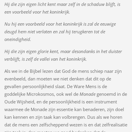
Hij die zijn eigen licht kent maar zelf in de schaduw blijft, is
een voorbeeld voor het koninkrijk.
Nu hij een voorbeeld voor het koninkrijk is zal de eeuwige
deugd hem niet verlaten en zal hij terugkeren tot de
oneindigheid.
Hij die zijn eigen glorie kent, maar desondanks in het duister
verblijft, is zelf de vallei van het koninkrijk.
Als we in de Bijbel lezen dat God de mens schiep naar zijn
evenbeeld, dan moeten we niet denken dat dit op de
gevallen persoonlijkheid slaat. De Ware Mens is de
goddelijke Microkosmos, ook wel de
Monade
genoemd in de
Oude Wijsheid, en de persoonlijkheid is een instrument
waarmee de Monade zijn essentie kan benaderen, zijn doel
kan kennen en zijn taak kan volbrengen. Dus als we horen
dat de mens een zelfscheppend wezen is en dat zelfrealisatie