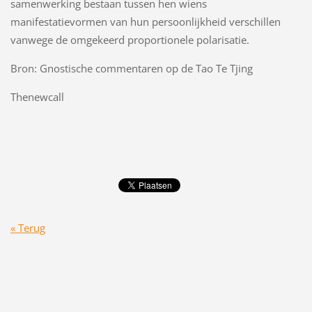
samenwerking bestaan tussen hen wiens
manifestatievormen van hun persoonlijkheid verschillen
vanwege de omgekeerd proportionele polarisatie.
Bron: Gnostische commentaren op de Tao Te Tjing
Thenewcall
« Terug