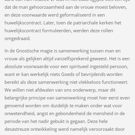
dat de man gehoorzaamheid aan de vrouw moest beloven,
en deze voorwaarde werd geformaliseerd in een
huwelijkscontract. Later, toen de patriarchale kerken het
huwelijkscontract formuleerden, werden deze rollen
omgedraaid.
In de Gnostische magie is samenwerking tussen man en
vrouw als gelijken altijd vanzelfsprekend geweest. Het is een
absolute voorwaarde voor een spiritueel ingesteld persoon,
want er kan werkelijk niets Goeds of bevrijdends worden
bereikt als deze samenwerking niet vlekkeloos functioneert.
We willen niet afdwalen van ons onderwerp, maar dit
belangrijke principe van samenwerking moet hier eerst even
genoemd worden om duidelijk te maken onder wat voor
onwetendheid, angst en gebondenheid de mensheid in de
periode van het nadir gebukt is gegaan. Deze hele
desastreuze ontwikkeling werd namelijk veroorzaakt door