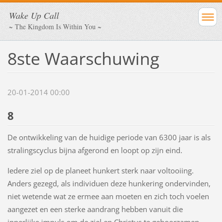
Wake Up Call
~ The Kingdom Is Within You ~
8ste Waarschuwing
20-01-2014 00:00
8
De ontwikkeling van de huidige periode van 6300 jaar is als
stralingscyclus bijna afgerond en loopt op zijn eind.
Iedere ziel op de planeet hunkert sterk naar voltooiing.
Anders gezegd, als individuen deze hunkering ondervinden,
niet wetende wat ze ermee aan moeten en zich toch voelen
aangezet en een sterke aandrang hebben vanuit die