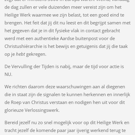
de dag zullen er vele duizenden meer vereist zijn om het
Heilige Werk waarmee we zijn belast, tot een goed eind te
brengen. Het feit dat jij dit nu leest en dit begrijpt samen met
het gegeven dat je in dit fysieke vlak in contact gebracht
werd met een authentieke Aardse buitenpost voor de
Christushiërarchie is het bewijs en getuigenis dat jij die taak
op je
hebt
gekregen.
De Vervulling der Tijden is nabij, maar de tijd voor actie is
NU.
We richten daarom deze waarschuwingen aan al diegenen
die in staat zijn de signalen te kunnen herkennen en innerlijk
de Roep van Christus verstaan en nodigen hen uit voor dit
glorieuze Verlossingswerk.
Bereid jezelf nu zo snel mogelijk voor op dit Heilige Werk en
tracht jezelf de komende paar jaar ijverig werkend terug te